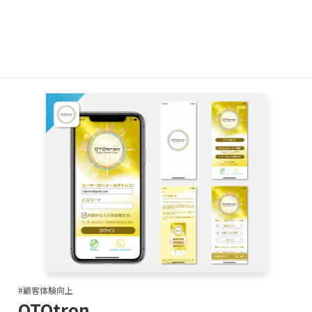
#顧客体験向上
紀伊民報
株式会社紀伊民報
#顧客体験向上
OTOtron