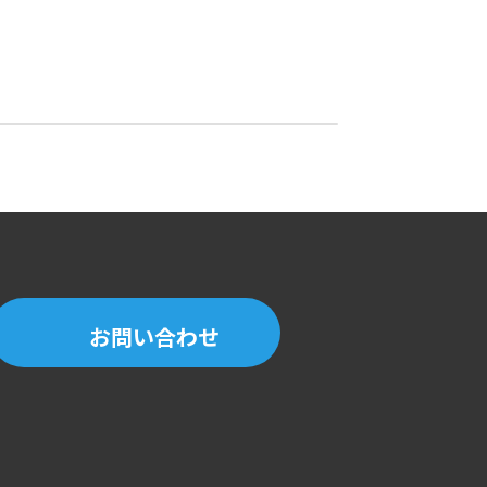
らせ
お問い合わせ