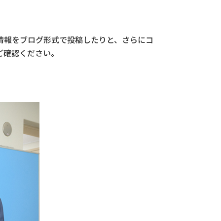
情報をブログ形式で投稿したりと、さらにコ
ご確認ください。