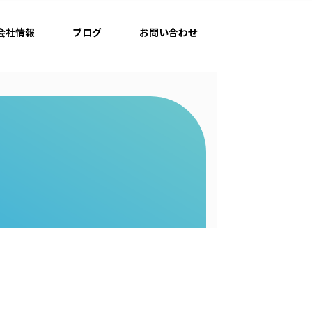
会社情報
ブログ
お問い合わせ