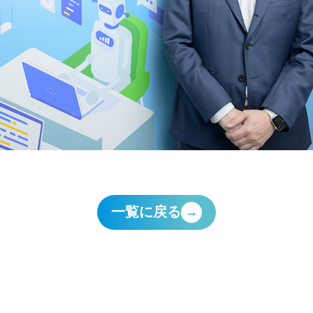
一覧に戻る
→