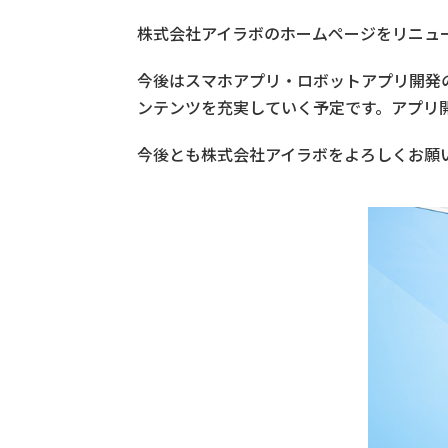
株式会社アイラボのホームページをリニュ
今後はスマホアプリ・ロボットアプリ開発
ンテンツを充実していく予定です。アプリ
今後とも株式会社アイラボをよろしくお願