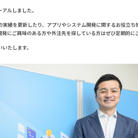
ーアルしました。
の実績を更新したり、アプリやシステム開発に関するお役立ち
開発にご興味のある方や外注先を探している方はぜひ定期的に
いいたします。